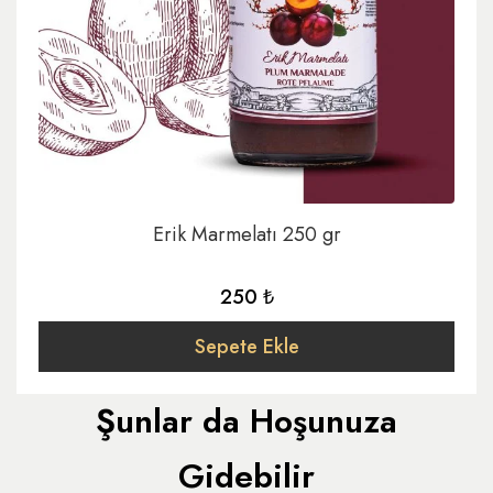
Erik Marmelatı 250 gr
250 ₺
Sepete Ekle
Şunlar da Hoşunuza
Gidebilir