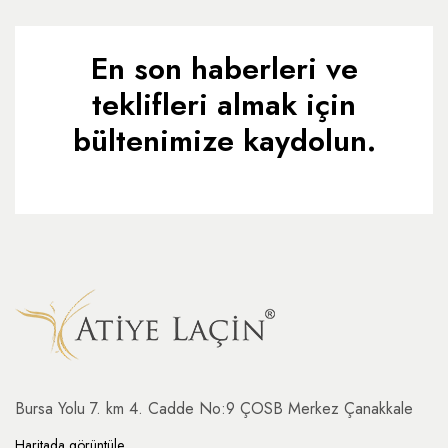
En son haberleri ve
teklifleri almak için
bültenimize kaydolun.
Bursa Yolu 7. km 4. Cadde No:9 ÇOSB Merkez Çanakkale
Haritada görüntüle