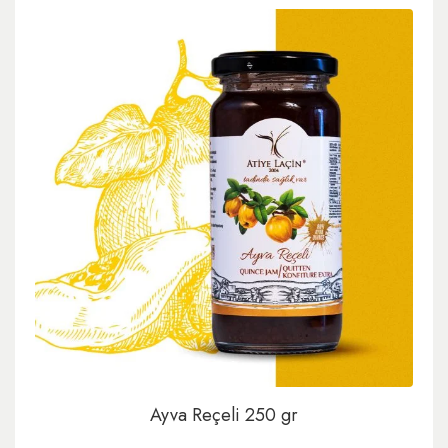
Ayva Reçeli 250 gr