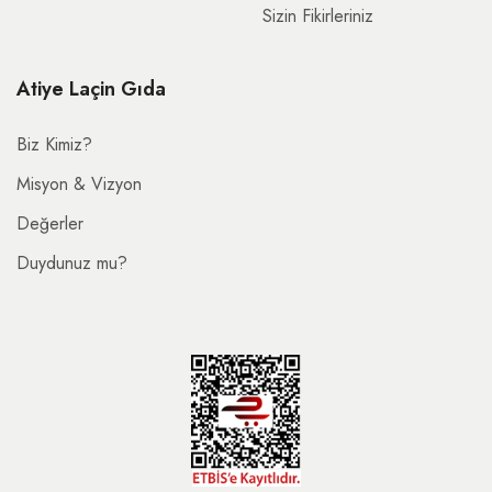
Sizin Fikirleriniz
Atiye Laçin Gıda
Biz Kimiz?
Misyon & Vizyon
Değerler
Duydunuz mu?