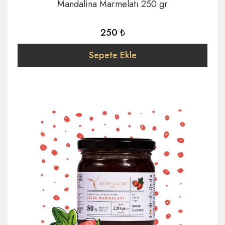
Mandalina Marmelatı 250 gr
250 ₺
Sepete Ekle