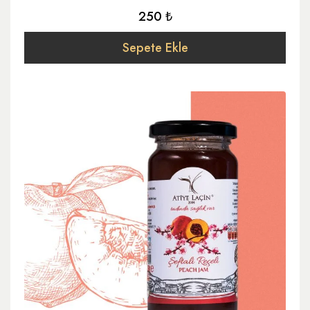
250 ₺
Sepete Ekle