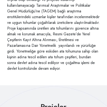
kullanılamayacağı Tarımsal Araştırmalar ve Politikalar
Genel Müdürlüğü’ne (TAGEM) bağlı araştırma
enstitülerindeki uzmanlar kişiler tarafından incelenmektedir
ve uygun tohumlar çoğaltılarak üreticilere ulaştırılmaktadır.
Proje kapsamında üretilen ata tohumlarını güvence altına
almak ve korumak amacıyla, Resmi Gazete’de Yerel
Çeşitlerin Kayıt Altına Alınması, Üretilmesi ve
Pazarlamasına Dair Yönetmelik yayınlandı ve yürürlüğe
girdi. Yönetmeliğe göre eskiden ata tohumuna sahip olan
kişinin adına tescil edilen ata tohum çeşitleri, bundan
sonra devlet adına tescil ediliyor ve çoğaltma işlemi de
devlet kontrolünde devam ediyor.
Projeler