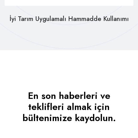
İyi Tarım Uygulamalı Hammadde Kullanımı
En son haberleri ve
teklifleri almak için
bültenimize kaydolun.