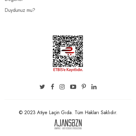
Duydunuz mu?
© 2023 Atiye Laçin Gıda. Tüm Hakları Saklıdır.