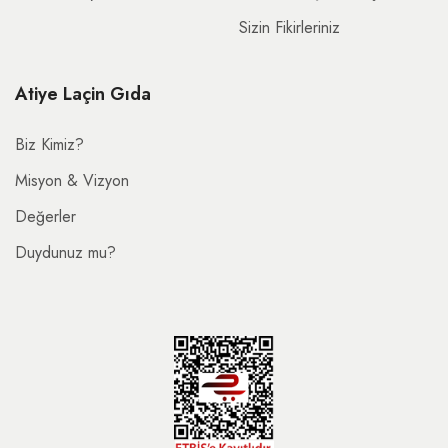
Sizin Fikirleriniz
Atiye Laçin Gıda
Biz Kimiz?
Misyon & Vizyon
Değerler
Duydunuz mu?