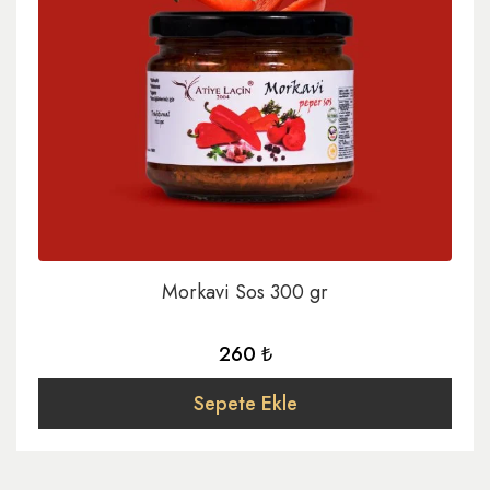
Morkavi Sos 300 gr
260 ₺
Sepete Ekle