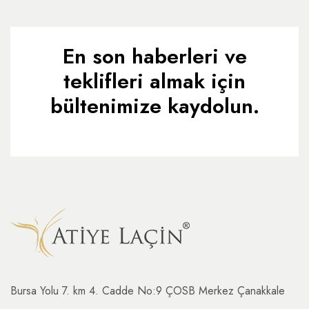
En son haberleri ve
teklifleri almak için
bültenimize kaydolun.
Bursa Yolu 7. km 4. Cadde No:9 ÇOSB Merkez Çanakkale