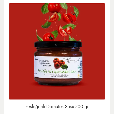
Fesleğenli Domates Sosu 300 gr