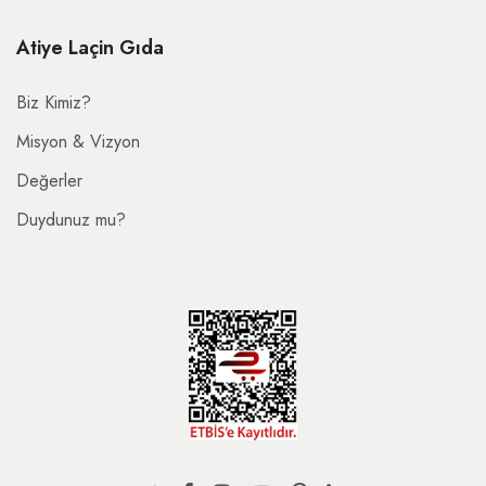
Atiye Laçin Gıda
Biz Kimiz?
Misyon & Vizyon
Değerler
Duydunuz mu?