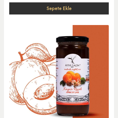
Sepete Ekle