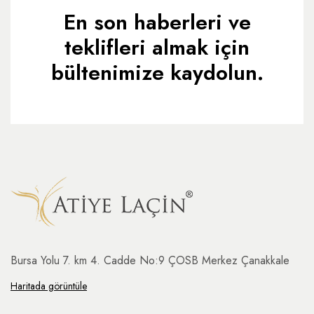
En son haberleri ve
teklifleri almak için
bültenimize kaydolun.
Bursa Yolu 7. km 4. Cadde No:9 ÇOSB Merkez Çanakkale
Haritada görüntüle