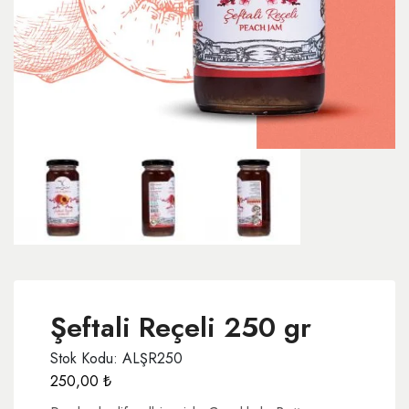
Şeftali Reçeli 250 gr
Stok Kodu: ALŞR250
250,00
₺