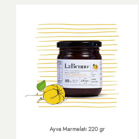
Ayva Marmelatı 220 gr