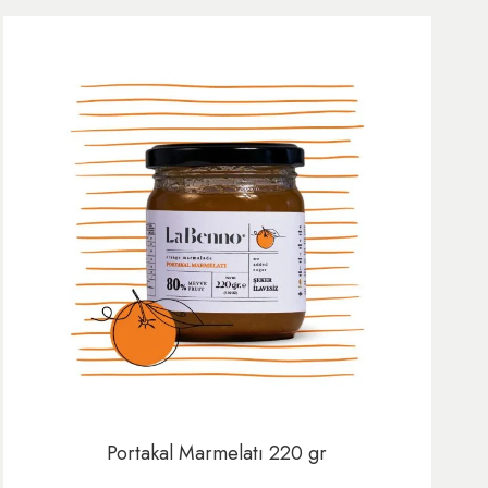
Portakal Marmelatı 220 gr