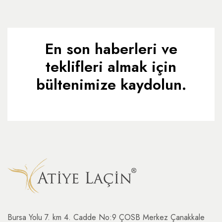
En son haberleri ve
teklifleri almak için
bültenimize kaydolun.
Bursa Yolu 7. km 4. Cadde No:9 ÇOSB Merkez Çanakkale