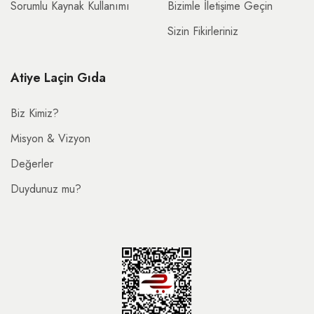
Sorumlu Kaynak Kullanımı
Bizimle İletişime Geçin
Sizin Fikirleriniz
Atiye Laçin Gıda
Biz Kimiz?
Misyon & Vizyon
Değerler
Duydunuz mu?