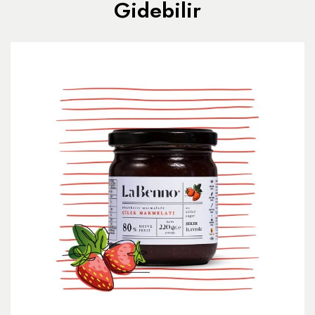
Gidebilir