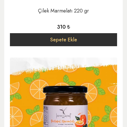
Çilek Marmelatı 220 gr
310 ₺
Sepete Ekle