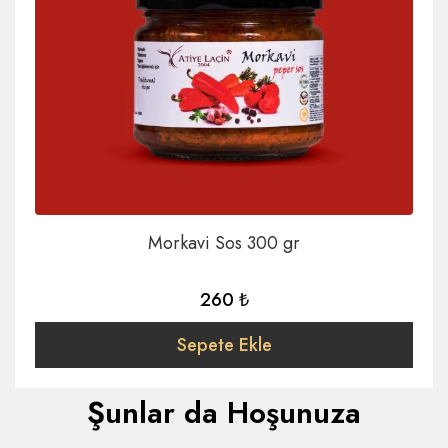
Morkavi Sos 300 gr
260 ₺
Sepete Ekle
Şunlar da Hoşunuza