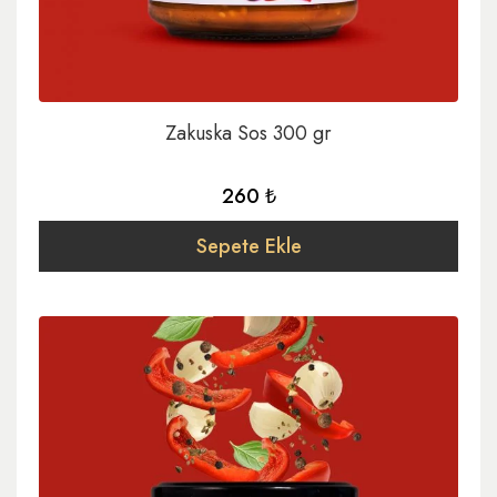
Zakuska Sos 300 gr
260 ₺
Sepete Ekle