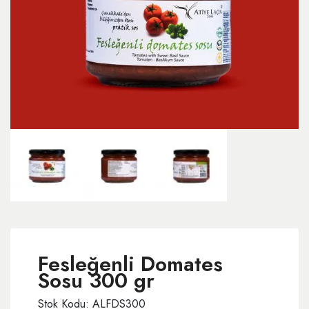
Fesleğenli Domates
Sosu 300 gr
Stok Kodu: ALFDS300