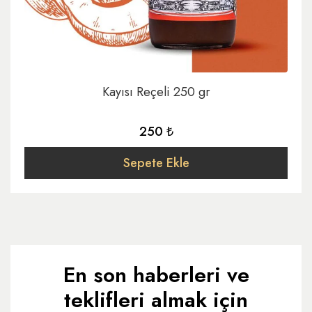
Kayısı Reçeli 250 gr
250 ₺
Sepete Ekle
En son haberleri ve
teklifleri almak için