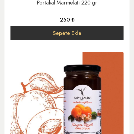
Portakal Marmelatı 220 gr
250 ₺
Sepete Ekle