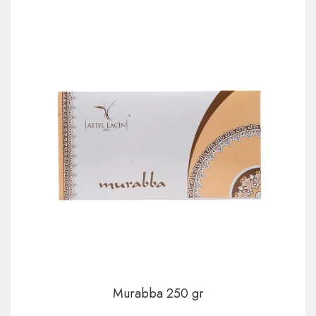
Murabba 250 gr