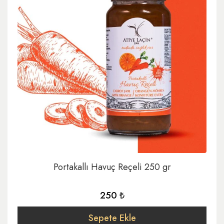
Portakallı Havuç Reçeli 250 gr
250 ₺
Sepete Ekle