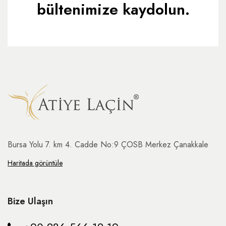
bültenimize kaydolun.
Bursa Yolu 7. km 4. Cadde No:9 ÇOSB Merkez Çanakkale
Haritada görüntüle
Bize Ulaşın