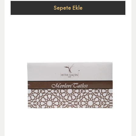
Sepete Ekle