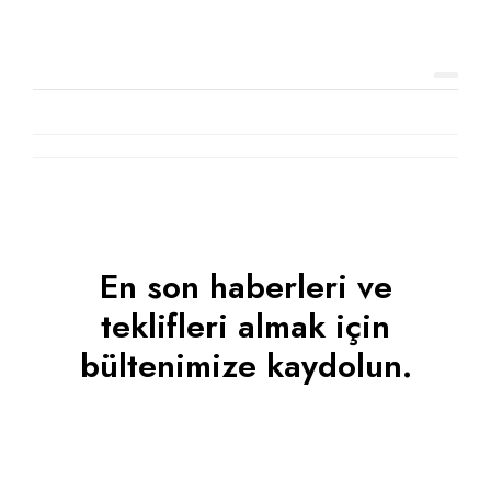
En son haberleri ve
teklifleri almak için
bültenimize kaydolun.