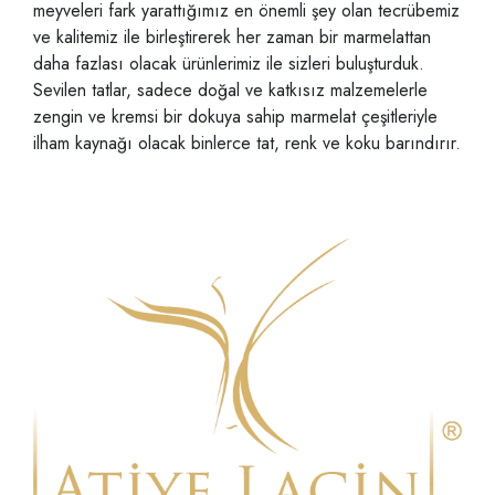
meyveleri fark yarattığımız en önemli şey olan tecrübemiz
ve kalitemiz ile birleştirerek her zaman bir marmelattan
daha fazlası olacak ürünlerimiz ile sizleri buluşturduk.
Sevilen tatlar, sadece doğal ve katkısız malzemelerle
zengin ve kremsi bir dokuya sahip marmelat çeşitleriyle
ilham kaynağı olacak binlerce tat, renk ve koku barındırır.