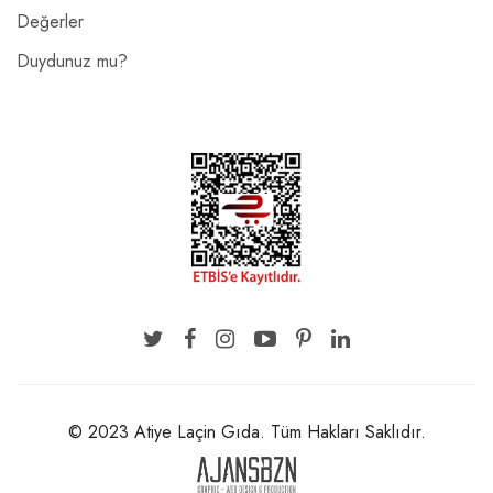
Değerler
Duydunuz mu?
© 2023 Atiye Laçin Gıda. Tüm Hakları Saklıdır.